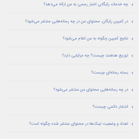
چه خدمات رایگانی اخبار رسمی به من ارائه می‌دهد؟
در کمپین رایگان، محتوای من در چه رسانه‌هایی منتشر می‌شود؟
نتایج کمپین چگونه به من اعلام می‌شود؟
توزیع هدفمند چیست؟ چه مزایایی دارد؟
بسته رسانه‌ای چیست؟
در چه رسانه‌هایی محتوای من منتشر می‌شود؟
انتشار دائمی چیست؟
تعداد و وضعیت لینک‌ها در محتوای منتشر شده چگونه است؟