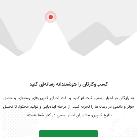
کسب‌وکارتان را هوشمندانه رسانه‌ای کنید
به رایگان در اخبار رسمی ثبت‌نام کنید و لذت اجرای کمپین‌های رسانه‌ای و حضور
موثر و دائمی در رسانه‌ها را تجربه کنید. از مرحله ایده‌یابی و تولید محتوا، تا تحلیل
نتایج کمپین، مشاوران اخبار رسمی در کنار شما هستند