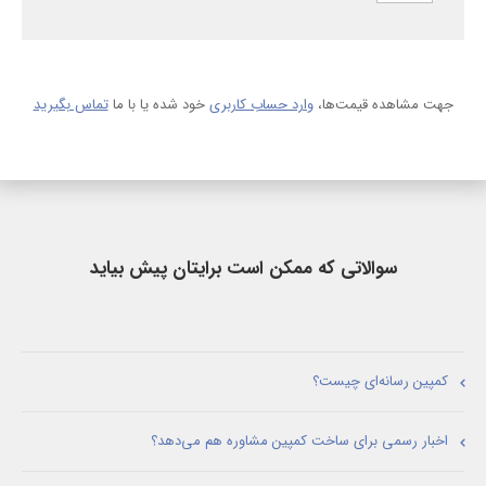
جهت مشاهده قیمت‌ها،
وارد حساب کاربری
خود شده یا با ما
تماس بگیرید
سوالاتی که ممکن است برایتان پیش بیاید
کمپین رسانه‌ای چیست؟
اخبار رسمی برای ساخت کمپین مشاوره هم می‌دهد؟