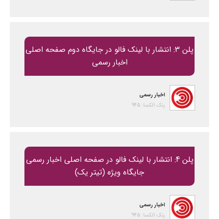
پلن 3: انتشار با لینک فالو در جایگاه دوم صفحه اصلی
اخبار رسمی
اخبار رسمی
رنک الکسا: 945
پلن 4: انتشار با لینک فالو در صفحه اصلی اخبار رسمی
جایگاه ویژه (تیتر یک)
اخبار رسمی
رنک الکسا: 945