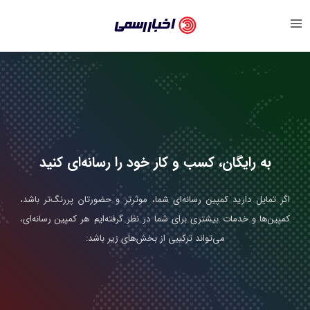
اخبار رسمی
بازگشت
اقتصادی
اجتماعی
فرهنگی
به رایگان، کسب و کار خود را رسانه‌ای کنید
ورزش
اگر تمایل دارید کمپین رسانه‌ای شما، موثرتر و حضورتان پررنگ‌تر باشد،
سبک زندگی
کمپین‌ها و خدمات بیشتری برای شما در نظر گرفته‌ایم هر کمپین رسانه‌ای،
می‌تواند ترکیبی از بخش‌های زیر باشد:
رویداد