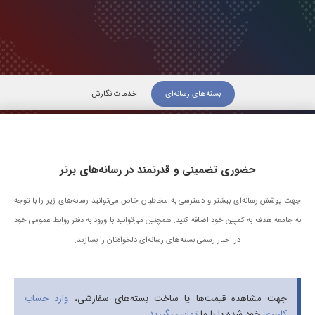
بسته‌های رسانه‌ای
خدمات نگارش
حضوری تضمینی و قدرتمند در رسانه‌های برتر
جهت پوشش رسانه‌ای بیشتر و دسترسی به مخاطبان خاص می‌توانید رسانه‌های زیر را با توجه
به جامعه هدف به کمپین خود اضافه کنید. همچنین می‌توانید با ورود به دفتر روابط عمومی خود
در اخبار رسمی بسته‌های رسانه‌ای دلخواه‌تان را بسازید.
جهت مشاهده قیمت‌ها یا ساخت بسته‌های سفارشی،
وارد حساب
کاربری
خود شده یا با ما
تماس بگیرید