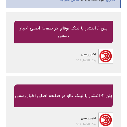
پلن 1: انتشار با لینک نوفالو در صفحه اصلی اخبار
رسمی
اخبار رسمی
رنک الکسا: 945
پلن ۲: انتشار با لینک فالو در صفحه اصلی اخبار رسمی
اخبار رسمی
رنک الکسا: 945