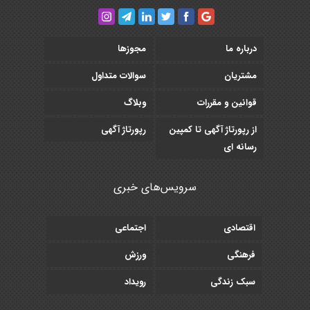
درباره ما
مجوزها
مشتریان
سوالات متداول
قوانین و مقررات
وبلاگ
از رپورتاژ آگهی تا کمپین
رپورتاژ آگهی
رسانه ای
سرویس‌های خبری
اقتصادی
اجتماعی
فرهنگی
ورزش
سبک زندگی
رویداد